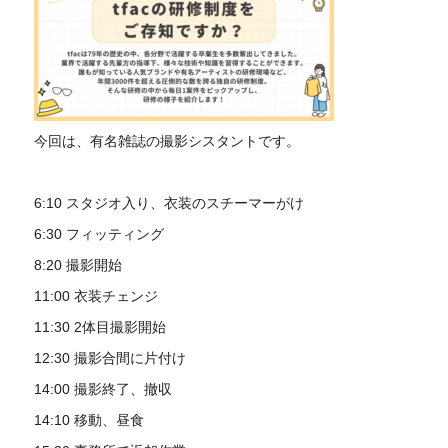
今回は、有名雑誌の撮影シスタントです。
6:10 スタジオ入り、衣装のスチーマーがけ
6:30 フィッティング
8:20 撮影開始
11:00 衣装チェンジ
11:30 2体目撮影開始
12:30 撮影合間に片付け
14:00 撮影終了、撤収
14:10 移動、昼食