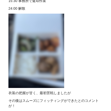
15:30 事務所で返却作業
24:00 解散
衣装の把握が甘く、最初苦戦しましたが
その後はスムーズにフィッティングができたとのコメント
が！