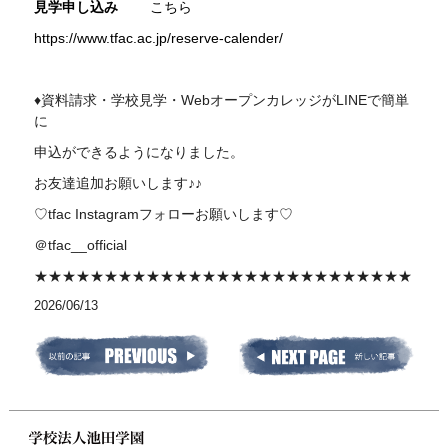
見学申し込み
こちら
https://www.tfac.ac.jp/reserve-calender/
♦資料請求・学校見学・WebオープンカレッジがLINEで簡単
に
申込ができるようになりました。
お友達追加お願いします♪♪
♡tfac Instagramフォローお願いします♡
＠tfac__official
★★★★★★★★★★★★★★★★★★★★★★★★★★★
2026/06/13