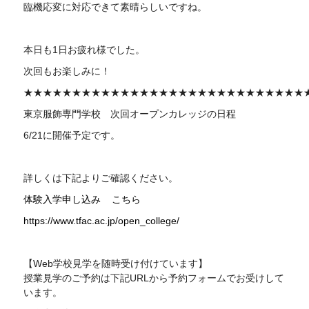
臨機応変に対応できて素晴らしいですね。
本日も1日お疲れ様でした。
次回もお楽しみに！
★★★★★★★★★★★★★★★★★★★★★★★★★★★★★
東京服飾専門学校 次回オープンカレッジの日程
6/21に開催予定です。
詳しくは下記よりご確認ください。
体験入学申し込み こちら
https://www.tfac.ac.jp/open_college/
【Web学校見学を随時受け付けています】
授業見学のご予約は下記URLから予約フォームでお受けして
います。