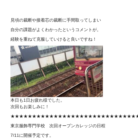
見頃の裁断や接着芯の裁断に手間取ってしまい
自分の課題がよくわかったというコメントが。
経験を重ねて克服していけると良いですね！
本日も1日お疲れ様でした。
次回もお楽しみに！
★★★★★★★★★★★★★★★★★★★★★★★★★★★★★
東京服飾専門学校 次回オープンカレッジの日程
7/11に開催予定です。