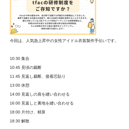
今回は、人気急上昇中の女性アイドル衣装製作手伝いです。
10:30 集合
10:45 見頃の裁断
11:45 見返し裁断、接着芯貼り
13:00 休憩
14:00 見返しの肩を縫い合わせる
16:00 見返しと裏地を縫い合わせる
18:00 片付け、精算
18:30 解散