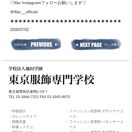
♡tfac Instagramフォローお願いします♡
＠tfac__official
★★★★★★★★★★★★★★★★★★★★★★★★★★★
2026/07/02
東京都豊島区巣鴨1-19-7
TEL 03-3946-7321 FAX 03-3945-9970
学校紹介
ファッション造形科 デザイナーコ
カレッジライフ
ース
就職支援
ファッション造形科 パタンナーコ
研修システム
ース