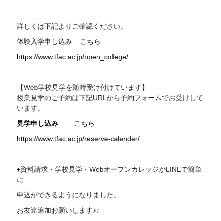
詳しくは下記よりご確認ください。
体験入学申し込み こちら
https://www.tfac.ac.jp/open_college/
【Web学校見学を随時受け付けています】
授業見学のご予約は下記URLから予約フォームでお受けして
います。
見学申し込み
こちら
https://www.tfac.ac.jp/reserve-calender/
♦資料請求・学校見学・WebオープンカレッジがLINEで簡単
に
申込ができるようになりました。
お友達追加お願いします♪♪