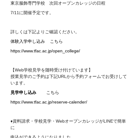
東京服飾専門学校 次回オープンカレッジの日程
7/11に開催予定です。
詳しくは下記よりご確認ください。
体験入学申し込み こちら
https://www.tfac.ac.jp/open_college/
【Web学校見学を随時受け付けています】
授業見学のご予約は下記URLから予約フォームでお受けして
います。
見学申し込み
こちら
https://www.tfac.ac.jp/reserve-calender/
♦資料請求・学校見学・WebオープンカレッジがLINEで簡単
に
申込ができるようになりました。