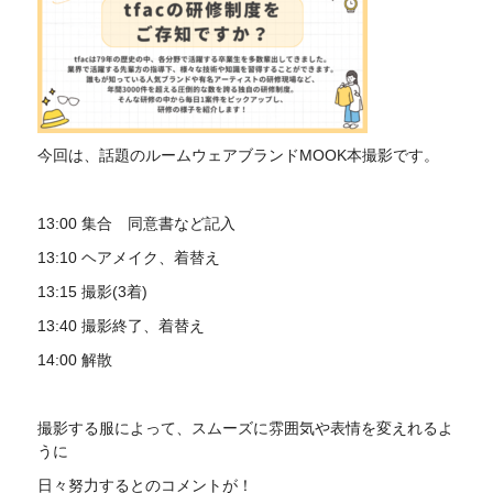
今回は、話題のルームウェアブランドMOOK本撮影です。
13:00 集合 同意書など記入
13:10 ヘアメイク、着替え
13:15 撮影(3着)
13:40 撮影終了、着替え
14:00 解散
撮影する服によって、スムーズに雰囲気や表情を変えれるよ
うに
日々努力するとのコメントが！