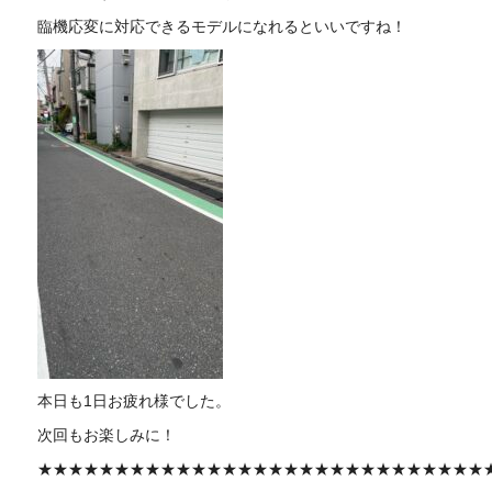
臨機応変に対応できるモデルになれるといいですね！
本日も1日お疲れ様でした。
次回もお楽しみに！
★★★★★★★★★★★★★★★★★★★★★★★★★★★★★