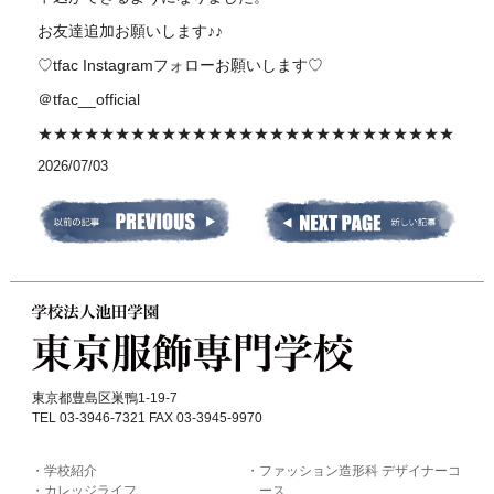
お友達追加お願いします♪♪
♡tfac Instagramフォローお願いします♡
＠tfac__official
★★★★★★★★★★★★★★★★★★★★★★★★★★★
2026/07/03
東京都豊島区巣鴨1-19-7
TEL 03-3946-7321 FAX 03-3945-9970
学校紹介
ファッション造形科 デザイナーコ
カレッジライフ
ース