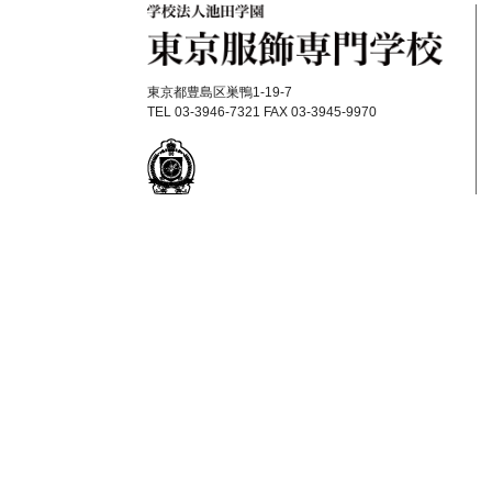
東京都豊島区巣鴨1-19-7
TEL 03-3946-7321 FAX 03-3945-9970