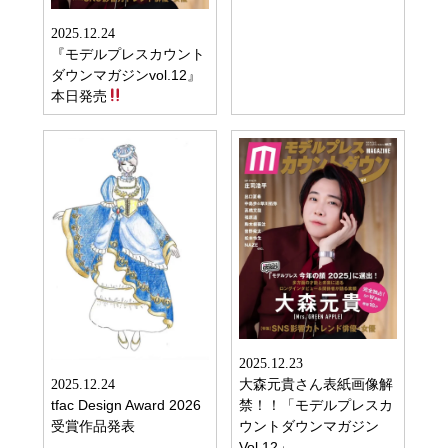
2025.12.24
『モデルプレスカウント
ダウンマガジンvol.12』
本日発売
2025.12.23
大森元貴さん表紙画像解
2025.12.24
tfac Design Award 2026
禁！！「モデルプレスカ
受賞作品発表
ウントダウンマガジン
Vol.12」