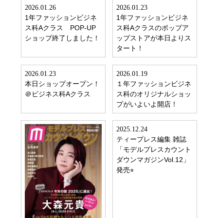
2026.01.26
2026.01.23
1年ファッションビジネ
1年ファッションビジネ
ス科Aクラス POP-UP
ス科Aクラスのポップア
ショップ終了しました！
ップストアが本日よりス
タート！
2026.01.23
2026.01.19
本日ショップオープン！
１年ファッションビジネ
＠ビジネス科Aクラス
ス科のオリジナルショッ
プがいよいよ開店！
2025.12.24
ティープレス編集 雑誌
「モデルプレスカウント
ダウンマガジンVol.12」
発売⭐︎