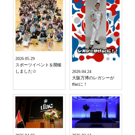
2026.05.29
スポーツイベントを開催
しました☆
2026.04.24
大阪万博のレガシーが
tfacに！