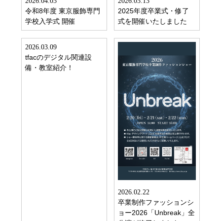
2026.04.03
2026.03.13
令和8年度 東京服飾専門
2025年度卒業式・修了
学校入学式 開催
式を開催いたしました
2026.03.09
tfacのデジタル関連設
備・教室紹介！
2026.02.22
卒業制作ファッションシ
ョー2026「Unbreak」全