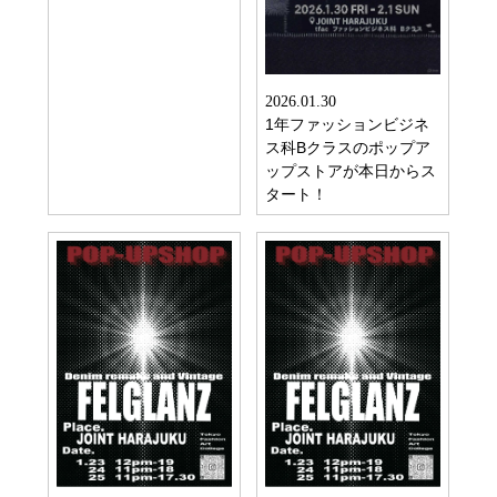
2026.01.30
1年ファッションビジネ
ス科Bクラスのポップア
ップストアが本日からス
タート！