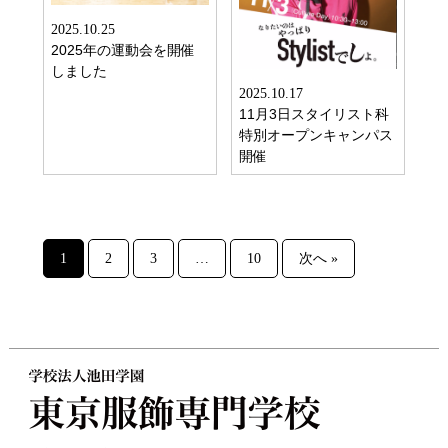
2025.10.25
2025年の運動会を開催
しました
2025.10.17
11月3日スタイリスト科
特別オープンキャンパス
開催
1
2
3
…
10
次へ »