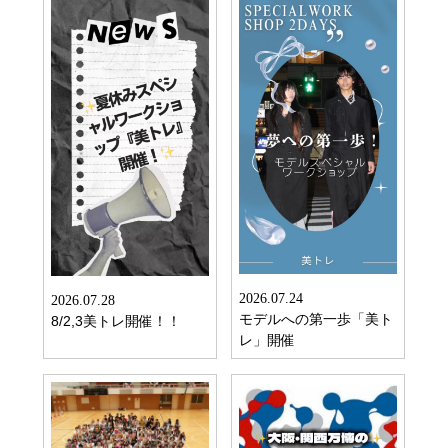
2026.07.24
2026.07.28
モデルへの第一歩「美ト
8/2,3美トレ開催！！
レ」開催