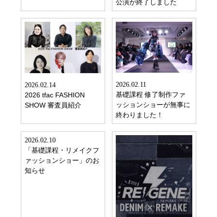
公演が終了しました
2026.02.11
2026.02.14
基礎課程 修了制作ファ
2026 tfac FASHION
ッションショーが無事に
SHOW 審査員紹介
終わりました！
2026.02.10
「基礎課程・リメイクフ
ァッションショー」のお
知らせ