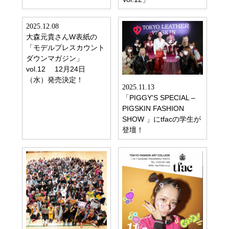
2025.12.08
大森元貴さんW表紙の
「モデルプレスカウント
ダウンマガジン」
vol.12 12月24日
（水）発売決定！
2025.11.13
「PIGGY'S SPECIAL –
PIGSKIN FASHION
SHOW 」にtfacの学生が
登壇！