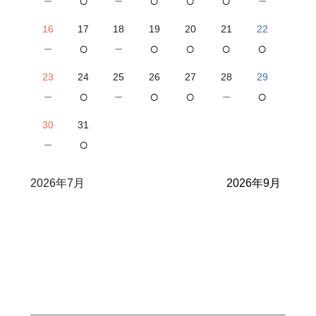
－
○
－
○
○
○
－
16
17
18
19
20
21
22
－
○
－
○
○
○
○
23
24
25
26
27
28
29
－
○
－
○
○
－
○
30
31
－
○
2026年7月
2026年9月