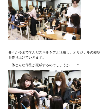
各々が今まで学んだスキルをフル活用し、オリジナルの髪型
を作り上げていきます。
一体どんな作品が完成するのでしょうか……？