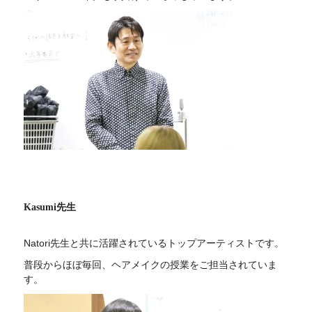
Kasumi先生
Natori先生と共に活躍されているトップアーティストです。
普段からほぼ毎回、ヘアメイクの授業をご担当されていま
す。