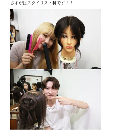
さすがはスタイリスト科です！！