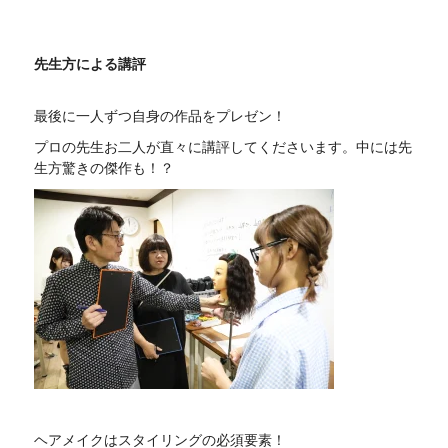
先生方による講評
最後に一人ずつ自身の作品をプレゼン！
プロの先生お二人が直々に講評してくださいます。中には先
生方驚きの傑作も！？
ヘアメイクはスタイリングの必須要素！