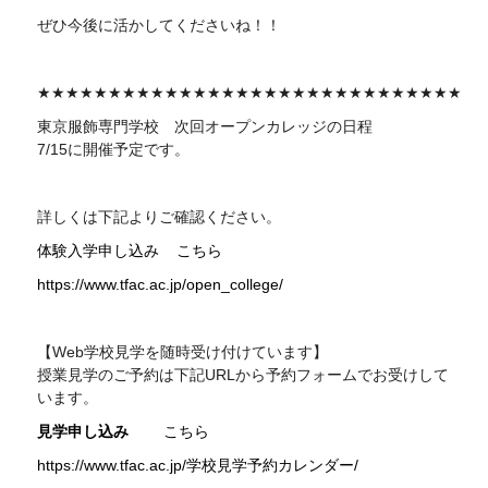
ぜひ今後に活かしてくださいね！！
★★★★★★★★★★★★★★★★★★★★★★★★★★★★★★
東京服飾専門学校 次回
オープンカレッジの日程
7/15に開催予定です。
詳しくは下記よりご確認ください。
体験入学申し込み
こちら
https://www.tfac.ac.jp/open_college/
【Web学校見学を随時受け付けています】
授業見学のご予約は下記
URL
から予約フォームでお受けして
います。
見学申し込み
こちら
https://www.tfac.ac.jp/学校見学予約カレンダー/