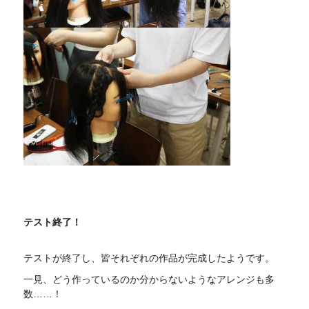
テスト終了！
テストが終了し、皆それぞれの作品が完成したようです。
一見、どう作っているのか分からないようなアレンジも多
数……！