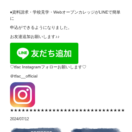
♦資料請求・学校見学・WebオープンカレッジがLINEで簡単
に
申込ができるようになりました。
お友達追加お願いします♪♪
♡tfac Instagramフォローお願いします♡
＠tfac__official
★★★★★★★★★★★★★★★★★★★★★★★★★★★★★★
2024/07/12