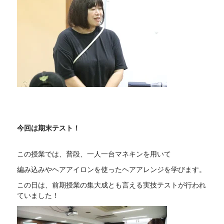
今回は期末テスト！
この授業では、普段、一人一台マネキンを用いて
編み込みやヘアアイロンを使ったヘアアレンジを学びます。
この日は、前期授業の集大成とも言える実技テストが行われ
ていました！