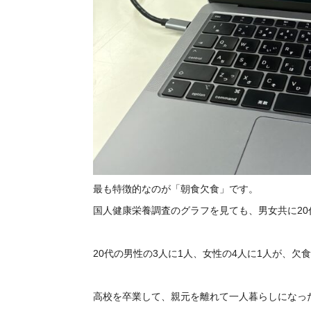
最も特徴的なのが「朝食欠食」です。
国人健康栄養調査のグラフを見ても、男女共に2
20代の男性の3人に1人、女性の4人に1人が、欠
高校を卒業して、親元を離れて一人暮らしになっ