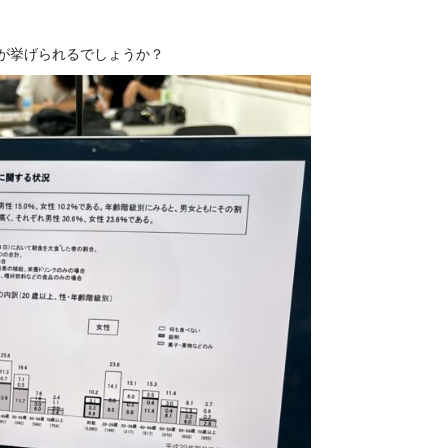
とが挙げられるでしょうか？