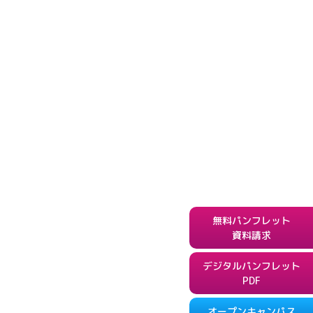
無料パンフレット
資料請求
デジタルパンフレット
PDF
オープンキャンパス