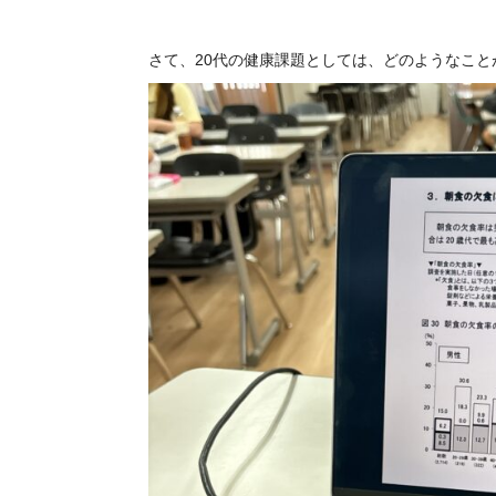
さて、20代の健康課題としては、どのようなこ