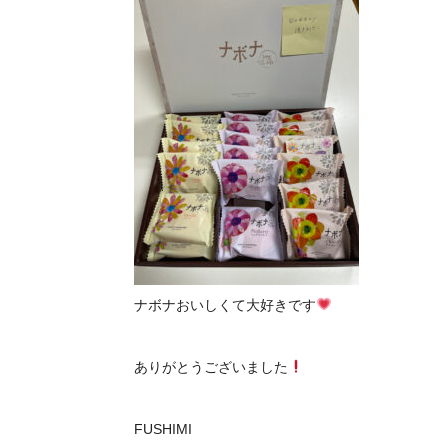
ナボナおいしくて大好きです
ありがとうございました
FUSHIMI