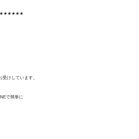
★★★★★★
お受けしています。
INEで簡単に