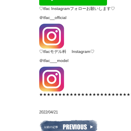
♡tfac Instagramフォローお願いします♡
＠tfac__official
♡tfacモデル科 Instagram♡
＠tfac___model
★★★★★★★★★★★★★★★★★★★★★★★★
2022/04/21