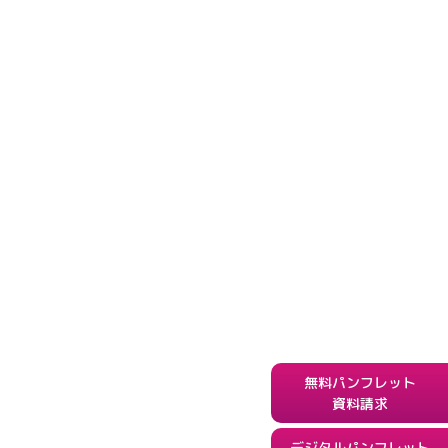
無料パンフレット
資料請求
デジタルパンフレット