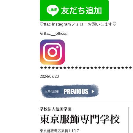
♡tfac Instagramフォローお願いします♡
＠tfac__official
★★★★★★★★★★★★★★★★★★★★★★★★
2024/07/20
東京都豊島区巣鴨1-19-7