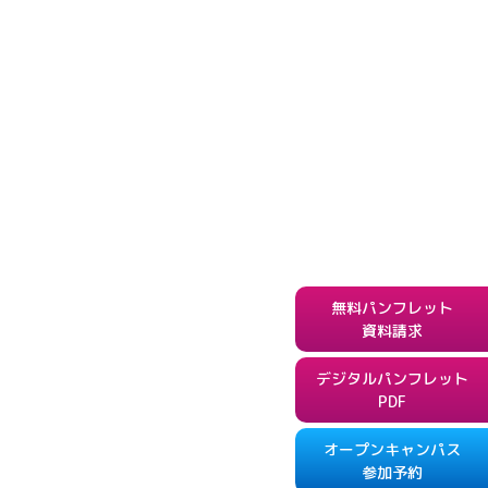
無料パンフレット
資料請求
デジタルパンフレット
PDF
オープンキャンパス
参加予約