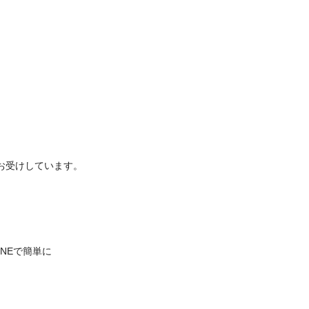
お受けしています。
INEで簡単に