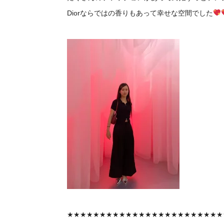
Diorならではの香りもあって幸せな空間でした
★★★★★★★★★★★★★★★★★★★★★★★★