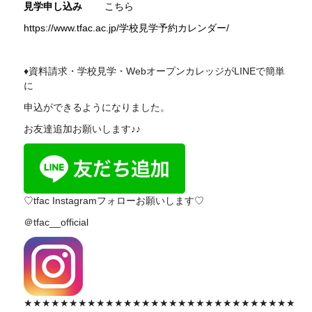
見学申し込み
こちら
https://www.tfac.ac.jp/学校見学予約カレンダー/
♦資料請求・学校見学・WebオープンカレッジがLINEで簡単
に
申込ができるようになりました。
お友達追加お願いします♪♪
♡tfac Instagramフォローお願いします♡
＠tfac__official
★★★★★★★★★★★★★★★★★★★★★★★★★★★★★★