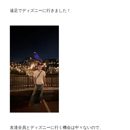
遠足でディズニーに行きました！
友達全員とディズニーに行く機会は中々ないので、