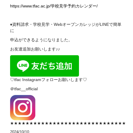
https://www.tfac.ac.jp/学校見学予約カレンダー/
♦資料請求・学校見学・WebオープンカレッジがLINEで簡単
に
申込ができるようになりました。
お友達追加お願いします♪♪
♡tfac Instagramフォローお願いします♡
＠tfac__official
★★★★★★★★★★★★★★★★★★★★★★★★★★★★★★
2024/10/10