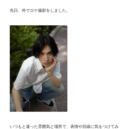
先日、外でロケ撮影をしました。
いつもと違った雰囲気と場所で、表情や目線に気をつけてみ