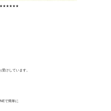
★★★★★★
お受けしています。
INEで簡単に