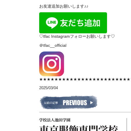
お友達追加お願いします♪♪
♡tfac Instagramフォローお願いします♡
＠tfac__official
★★★★★★★★★★★★★★★★★★★★★★★★
2025/03/04