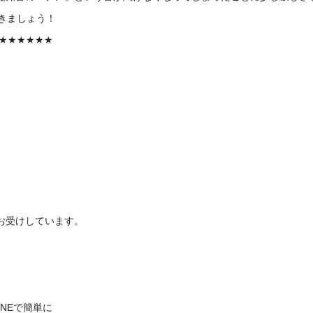
きましょう！
★★★★★★
お受けしています。
INEで簡単に