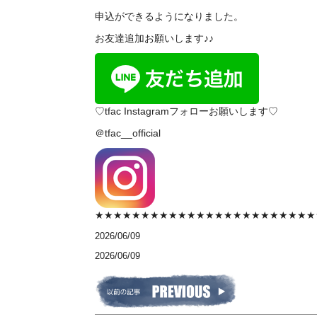
申込ができるようになりました。
お友達追加お願いします♪♪
♡tfac Instagramフォローお願いします♡
＠tfac__official
★★★★★★★★★★★★★★★★★★★★★★★★
2026/06/09
2026/06/09