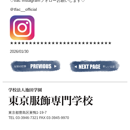
♡tfac Instagramフォローお願いします♡
＠tfac__official
★★★★★★★★★★★★★★★★★★★★★★★★★★★
2026/01/30
東京都豊島区巣鴨1-19-7
TEL 03-3946-7321 FAX 03-3945-9970