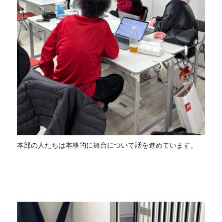
本部の人たちは本格的に舞台について話を進めています。