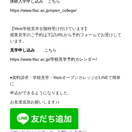
体験入学申し込み
こちら
https://www.tfac.ac.jp/open_college/
【Web学校見学を随時受け付けています】
授業見学のご予約は下記
URL
から予約フォームでお受けして
います。
見学申し込み
こちら
https://www.tfac.ac.jp/学校見学予約カレンダー/
♦資料請求・学校見学・WebオープンカレッジがLINEで簡単
に
申込ができるようになりました。
お友達追加お願いします♪♪