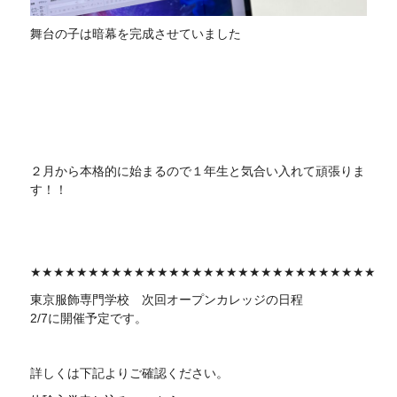
舞台の子は暗幕を完成させていました
２月から本格的に始まるので１年生と気合い入れて頑張りま
す！！
★★★★★★★★★★★★★★★★★★★★★★★★★★★★★★
東京服飾専門学校 次回
オープンカレッジの日程
2/7に開催予定です。
詳しくは下記よりご確認ください。