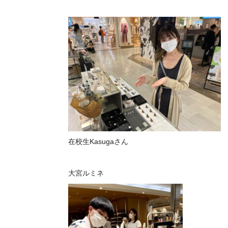
在校生Kasugaさん
大宮ルミネ