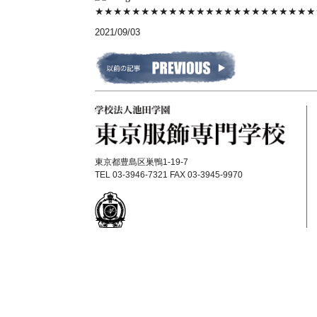
★★★★★★★★★★★★★★★★★★★★★★★★
2021/09/03
東京都豊島区巣鴨1-19-7
TEL 03-3946-7321 FAX 03-3945-9970