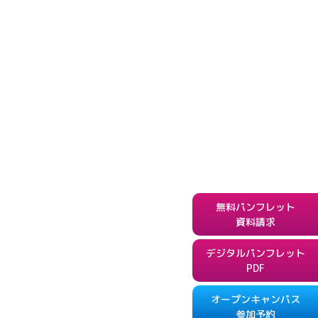
無料パンフレット
資料請求
デジタルパンフレット
PDF
オープンキャンパス
参加予約