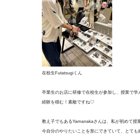
在校生Futatsugiくん
卒業生のお店に研修で在校生が参加し、授業で学
経験を積む！素敵ですね♡
教え子でもあるYamanakaさんは、私が初めて
今自分のやりたいことを形にできていて、とても