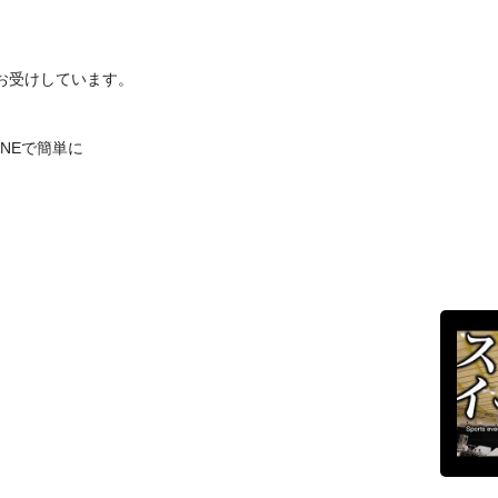
お受けしています。
INEで簡単に