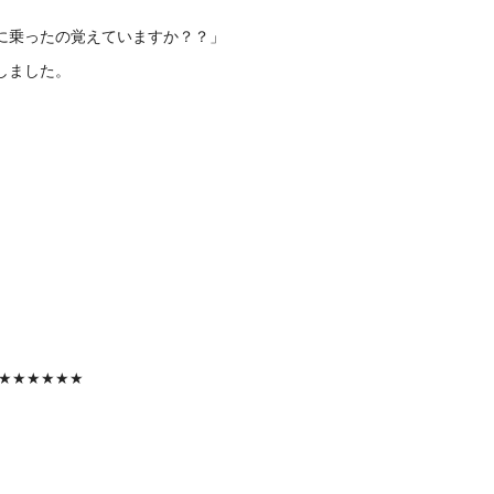
に乗ったの覚えていますか？？」
しました。
★★★★★★