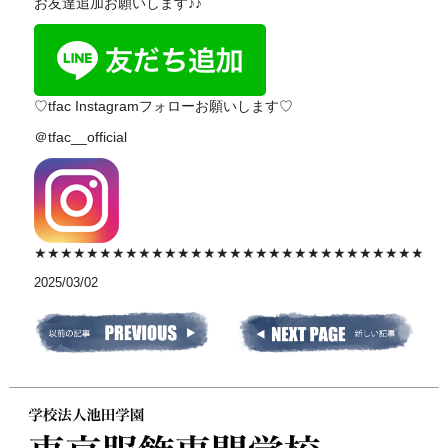
お友達追加お願いします♪♪
♡tfac Instagramフォローお願いします♡
＠tfac__official
★★★★★★★★★★★★★★★★★★★★★★★★★★★★★★
2025/03/02