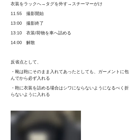
衣装をラックへ→タグを外す→スチーマーがけ
11:55 撮影開始
13:00 撮影終了
13:10 衣装/荷物を車へ詰める
14:00 解散
反省点として、
・靴は鞄にそのまま入れてあったとしても、ガーメントに包
んでから必ず入れる
・鞄に衣装を詰める場合はシワにならないようになるべく折
らないように入れる