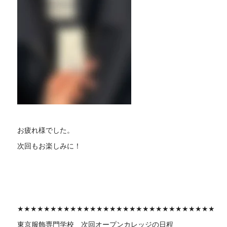
お疲れ様でした。
次回もお楽しみに！
★★★★★★★★★★★★★★★★★★★★★★★★★★★★★★
東京服飾専門学校 次回
オープンカレッジの日程