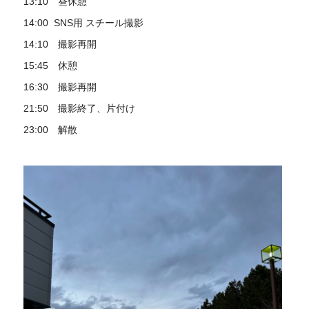
13:10 昼休憩
14:00 SNS用 スチール撮影
14:10 撮影再開
15:45 休憩
16:30 撮影再開
21:50 撮影終了、片付け
23:00 解散