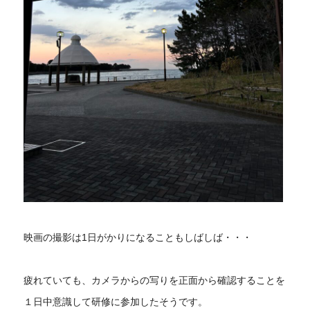
映画の撮影は1日がかりになることもしばしば・・・
疲れていても、カメラからの写りを正面から確認することを
１日中意識して研修に参加したそうです。