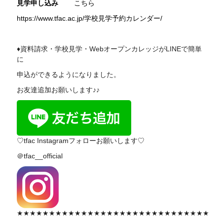
見学申し込み
こちら
https://www.tfac.ac.jp/学校見学予約カレンダー/
♦資料請求・学校見学・WebオープンカレッジがLINEで簡単
に
申込ができるようになりました。
お友達追加お願いします♪♪
♡tfac Instagramフォローお願いします♡
＠tfac__official
★★★★★★★★★★★★★★★★★★★★★★★★★★★★★★