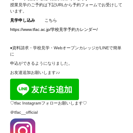
授業見学のご予約は下記
URL
から予約フォームでお受けして
います。
見学申し込み
こちら
https://www.tfac.ac.jp/学校見学予約カレンダー/
♦資料請求・学校見学・WebオープンカレッジがLINEで簡単
に
申込ができるようになりました。
お友達追加お願いします♪♪
♡tfac Instagramフォローお願いします♡
＠tfac__official