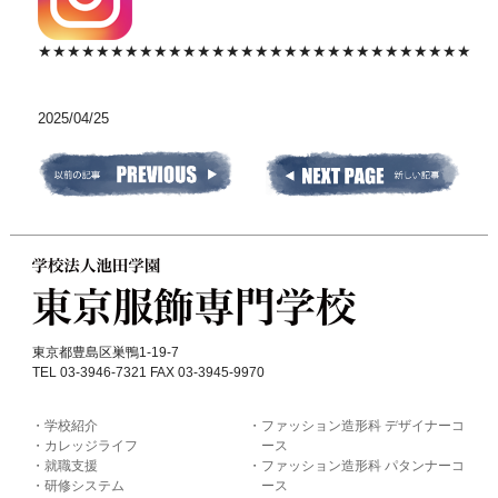
★★★★★★★★★★★★★★★★★★★★★★★★★★★★★★
2025/04/25
東京都豊島区巣鴨1-19-7
TEL 03-3946-7321 FAX 03-3945-9970
学校紹介
ファッション造形科 デザイナーコ
カレッジライフ
ース
就職支援
ファッション造形科 パタンナーコ
研修システム
ース