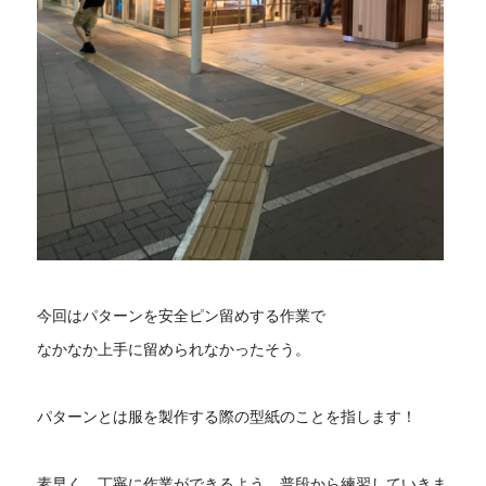
今回はパターンを安全ピン留めする作業で
なかなか上手に留められなかったそう。
パターンとは服を製作する際の型紙のことを指します！
素早く、丁寧に作業ができるよう、普段から練習していきま