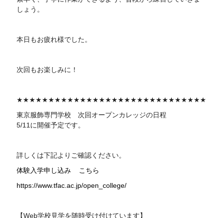
しょう。
本日もお疲れ様でした。
次回もお楽しみに！
★★★★★★★★★★★★★★★★★★★★★★★★★★★★★★
東京服飾専門学校 次回
オープンカレッジの日程
5/11に開催予定です。
詳しくは下記よりご確認ください。
体験入学申し込み
こちら
https://www.tfac.ac.jp/open_college/
【Web学校見学を随時受け付けています】