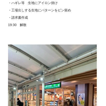
・ハギレ等 生地にアイロン掛け
・工場出しする生地にパターンをピン留め
・請求書作成
19:30 解散