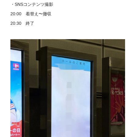
・SNSコンテンツ撮影
20:00 着替え〜撤収
20:30 終了