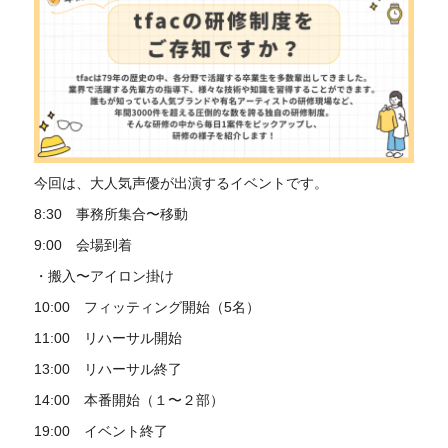
今回は、大人気声優が出演するイベントです。
8:30 事務所集合〜移動
9:00 会場到着
・搬入〜アイロン掛け
10:00 フィッティング開始（5名）
11:00 リハーサル開始
13:00 リハーサル終了
14:00 本番開始（１〜２部）
19:00 イベント終了