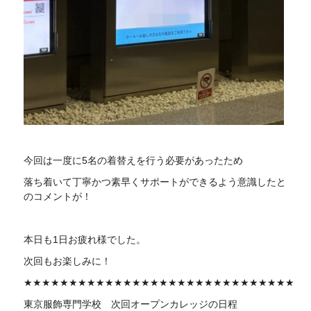
今回は一度に5名の着替えを行う必要があったため
落ち着いて丁寧かつ素早くサポートができるよう意識したと
のコメントが！
本日も1日お疲れ様でした。
次回もお楽しみに！
★★★★★★★★★★★★★★★★★★★★★★★★★★★★★★
東京服飾専門学校 次回
オープンカレッジの日程