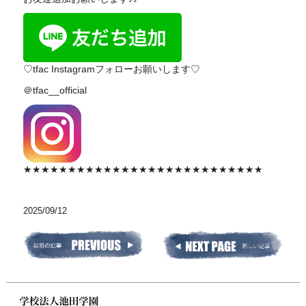
♡tfac Instagramフォローお願いします♡
＠tfac__official
★★★★★★★★★★★★★★★★★★★★★★★★★★★
2025/09/12