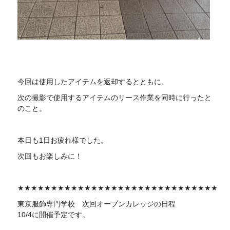
今回は使用したアイテムを返却するとともに、
次の撮影で使用するアイテムのリース作業を同時に行ったと
のこと。
本日も1日お疲れ様でした。
次回もお楽しみに！
★★★★★★★★★★★★★★★★★★★★★★★★★★★★★★
東京服飾専門学校 次回
オープンカレッジの日程
10/4に開催予定です。