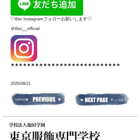
♡tfac Instagramフォローお願いします♡
＠tfac__official
★★★★★★★★★★★★★★★★★★★★★★★★★★★
2025/09/21