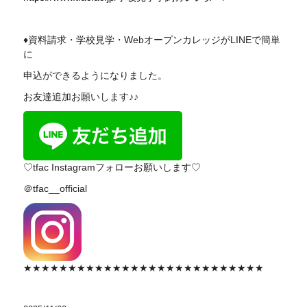
♦資料請求・学校見学・WebオープンカレッジがLINEで簡単
に
申込ができるようになりました。
お友達追加お願いします♪♪
♡tfac Instagramフォローお願いします♡
＠tfac__official
★★★★★★★★★★★★★★★★★★★★★★★★★★★