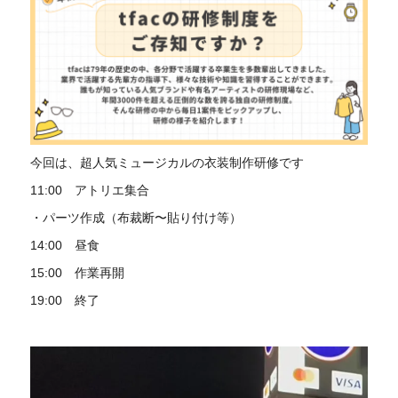
今回は、超人気ミュージカルの衣装制作研修です
11:00 アトリエ集合
・パーツ作成（布裁断〜貼り付け等）
14:00 昼食
15:00 作業再開
19:00 終了