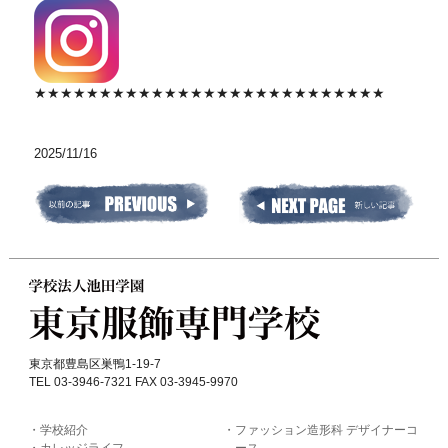
★★★★★★★★★★★★★★★★★★★★★★★★★★★
2025/11/16
東京都豊島区巣鴨1-19-7
TEL 03-3946-7321 FAX 03-3945-9970
学校紹介
ファッション造形科 デザイナーコ