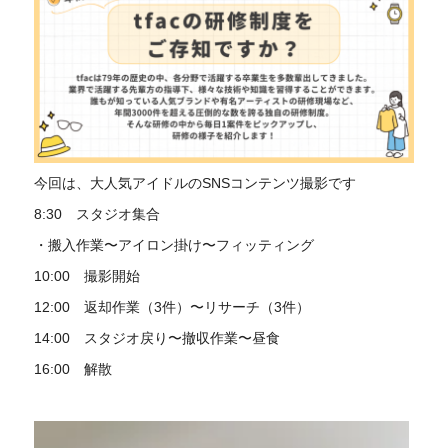
今回は、大人気アイドルのSNSコンテンツ撮影です
8:30 スタジオ集合
・搬入作業〜アイロン掛け〜フィッティング
10:00 撮影開始
12:00 返却作業（3件）〜リサーチ（3件）
14:00 スタジオ戻り〜撤収作業〜昼食
16:00 解散