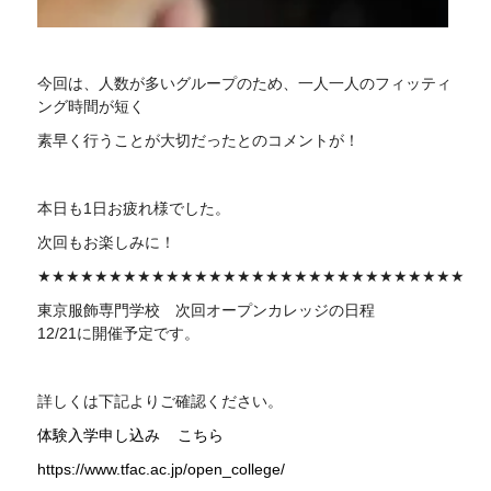
今回は、人数が多いグループのため、一人一人のフィッティ
ング時間が短く
素早く行うことが大切だったとのコメントが！
本日も1日お疲れ様でした。
次回もお楽しみに！
★★★★★★★★★★★★★★★★★★★★★★★★★★★★★★
東京服飾専門学校 次回
オープンカレッジの日程
12/21に開催予定です。
詳しくは下記よりご確認ください。
体験入学申し込み
こちら
https://www.tfac.ac.jp/open_college/