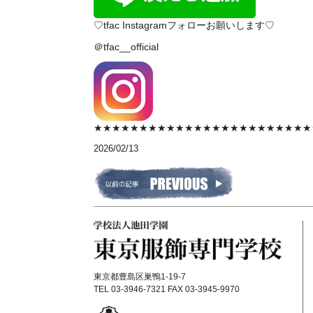
♡tfac Instagramフォローお願いします♡
＠tfac__official
★★★★★★★★★★★★★★★★★★★★★★★★
2026/02/13
東京都豊島区巣鴨1-19-7
TEL 03-3946-7321 FAX 03-3945-9970