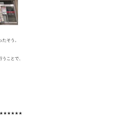
ったそう。
行うことで、
★★★★★★