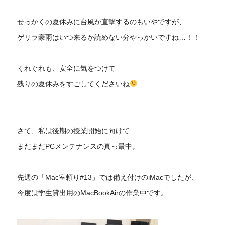
せっかくの夏休みに台風が直撃するのもいやですが、
ゲリラ豪雨はいつ来るか読めない分やっかいですね…！！
くれぐれも、安全に気をつけて
残りの夏休みをすごしてくださいね
さて、私は後期の授業開始に向けて
まだまだPCメンテナンスの真っ最中。
先週の「Mac室頼り#13」では備え付けのiMacでしたが、
今度は学生貸出用のMacBookAirの作業中です。