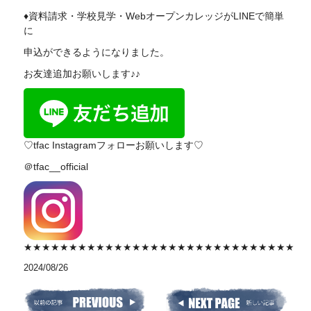
♦資料請求・学校見学・WebオープンカレッジがLINEで簡単
に
申込ができるようになりました。
お友達追加お願いします♪♪
♡tfac Instagramフォローお願いします♡
＠tfac__official
★★★★★★★★★★★★★★★★★★★★★★★★★★★★★★
2024/08/26