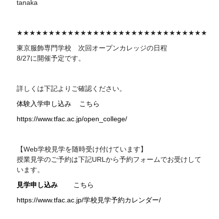
tanaka
★★★★★★★★★★★★★★★★★★★★★★★★★★★★★★
東京服飾専門学校 次回
オープンカレッジの日程
8/27に開催予定です。
詳しくは下記よりご確認ください。
体験入学申し込み
こちら
https://www.tfac.ac.jp/open_college/
【Web学校見学を随時受け付けています】
授業見学のご予約は下記
URL
から予約フォームでお受けして
います。
見学申し込み
こちら
https://www.tfac.ac.jp/学校見学予約カレンダー/