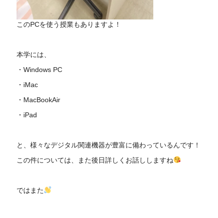
このPCを使う授業もありますよ！
本学には、
・Windows PC
・iMac
・MacBookAir
・iPad
と、様々なデジタル関連機器が豊富に備わっているんです！
この件については、また後日詳しくお話ししますね
ではまた