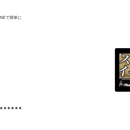
INEで簡単に
★★★★★★