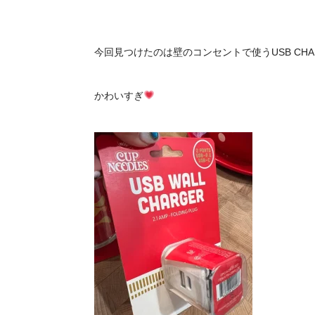
今回見つけたのは壁のコンセントで使うUSB CHA
かわいすぎ