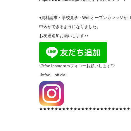
♦資料請求・学校見学・WebオープンカレッジがL
申込ができるようになりました。
お友達追加お願いします♪♪
♡tfac Instagramフォローお願いします♡
＠tfac__official
★★★★★★★★★★★★★★★★★★★★★★★★