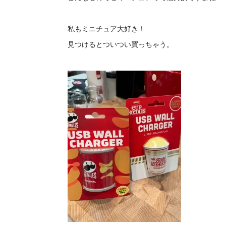
私もミニチュア大好き！
見つけるとついつい買っちゃう。