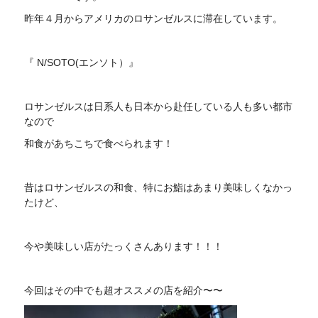
昨年４月からアメリカのロサンゼルスに滞在しています。
『 N/SOTO(エンソト）』
ロサンゼルスは日系人も日本から赴任している人も多い都市
なので
和食があちこちで食べられます！
昔はロサンゼルスの和食、特にお鮨はあまり美味しくなかっ
たけど、
今や美味しい店がたっくさんあります！！！
今回はその中でも超オススメの店を紹介〜〜