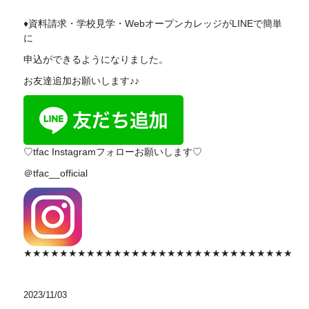
♦資料請求・学校見学・WebオープンカレッジがLINEで簡単
に
申込ができるようになりました。
お友達追加お願いします♪♪
♡tfac Instagramフォローお願いします♡
＠tfac__official
★★★★★★★★★★★★★★★★★★★★★★★★★★★★★★
2023/11/03