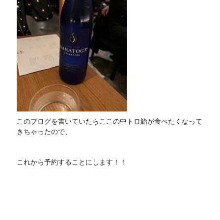
このブログを書いていたらここの中トロ鮨が食べたくなって
きちゃったので、
これから予約することにします！！