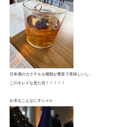
日本酒のカクテルも種類が豊富で美味しいし、
このキレイな見た目！！！！！
お水もこんなにオシャレ