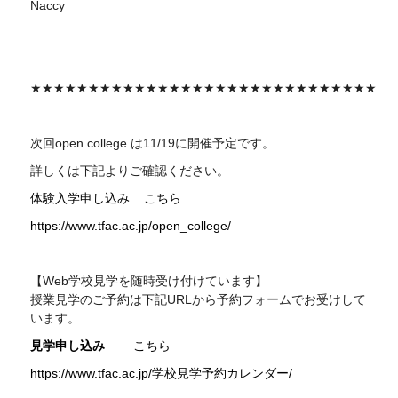
Naccy
★★★★★★★★★★★★★★★★★★★★★★★★★★★★★★
次回
open college
は11/19に開催予定です。
詳しくは下記よりご確認ください。
体験入学申し込み
こちら
https://www.tfac.ac.jp/open_college/
【Web学校見学を随時受け付けています】
授業見学のご予約は下記
URL
から予約フォームでお受けして
います。
見学申し込み
こちら
https://www.tfac.ac.jp/学校見学予約カレンダー/