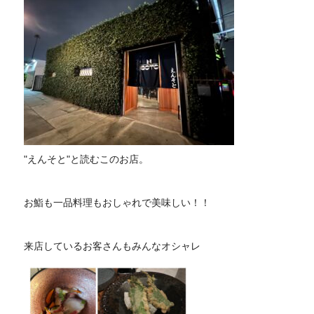
"えんそと"と読むこのお店。
お鮨も一品料理もおしゃれで美味しい！！
来店しているお客さんもみんなオシャレ