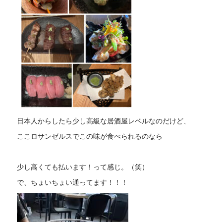
日本人からしたら少し高級な居酒屋レベルなのだけど、
ここロサンゼルスでこの味が食べられるのなら
少し高くても払います！って感じ。（笑）
で、ちょいちょい通ってます！！！