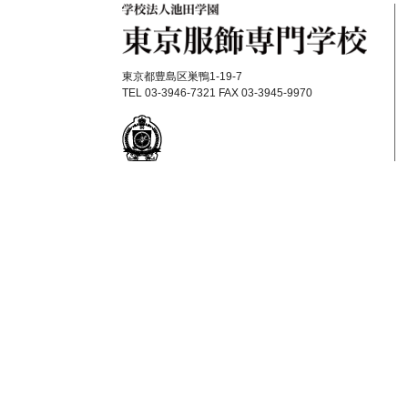
東京都豊島区巣鴨1-19-7
TEL 03-3946-7321 FAX 03-3945-9970