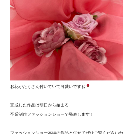
お花がたくさん付いていて可愛いですね
完成した作品は明日から始まる
卒業制作ファッションショーで発表します！
ファッションショー本編の作品と併せてぜひご覧くださいね