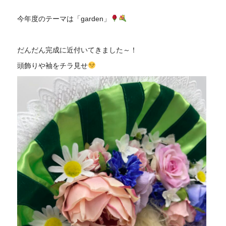
今年度のテーマは「garden」
だんだん完成に近付いてきました～！
頭飾りや袖をチラ見せ