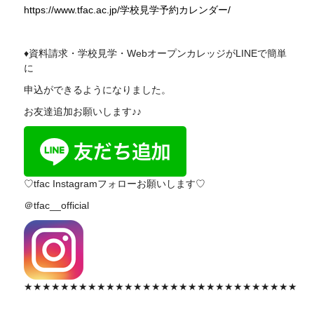
https://www.tfac.ac.jp/学校見学予約カレンダー/
♦資料請求・学校見学・WebオープンカレッジがLINEで簡単
に
申込ができるようになりました。
お友達追加お願いします♪♪
♡tfac Instagramフォローお願いします♡
＠tfac__official
★★★★★★★★★★★★★★★★★★★★★★★★★★★★★★