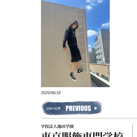
2025/06/18