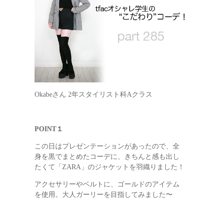
Okabeさん 2年スタイリスト科Aクラス
POINT１
この日はプレゼンテーションがあったので、全
身を黒でまとめたコーデに、きちんと感も出し
たくて「ZARA」のジャケットを羽織りました！
アクセサリーやベルトに、ゴールドのアイテム
を使用。大人ガーリーを目指してみました〜