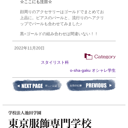
☆ここにも注目☆
顔周りのアクセサリーはゴールドでまとめてお
上品に。ピアスのパールと、流行りのヘアクリ
ップでパールも合わせてみました♪
黒×ゴールドの組み合わせは間違いない！！
2022年11月20日
スタイリスト科
o-sha-gaku オシャレ学生