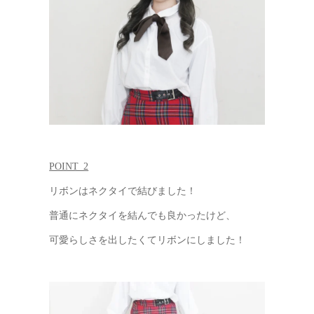
POINT_2
リボンはネクタイで結びました！
普通にネクタイを結んでも良かったけど、
可愛らしさを出したくてリボンにしました！