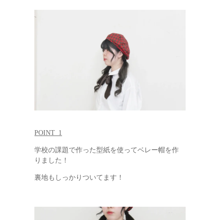
POINT_1
学校の課題で作った型紙を使ってベレー帽を作
りました！
裏地もしっかりついてます！