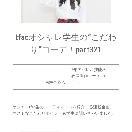
tfacオシャレ学生の“こだわ
り”コーデ！part321
2年アパレル技能科
衣装製作コース コ
ogawa さん
ース
オシャレtfac生のコーディネートを紹介する連載企画。
マストなこだわりポイントも学生に聞いちゃいました。