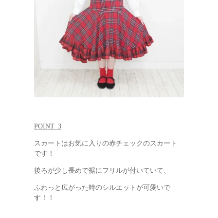
POINT_3
スカートはお気に入りの赤チェックのスカート
です！
後ろが少し長めで裾にフリルが付いていて、
ふわっと広がった時のシルエットが可愛いで
す！！