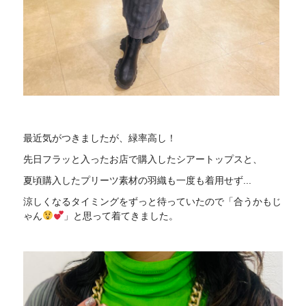
最近気がつきましたが、緑率高し！
先日フラッと入ったお店で購入したシアートップスと、
夏頃購入したプリーツ素材の羽織も一度も着用せず...
涼しくなるタイミングをずっと待っていたので「合うかもじ
ゃん
」と思って着てきました。