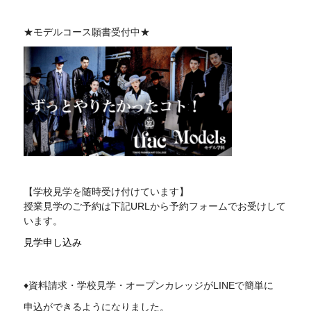
★モデルコース願書受付中★
【学校見学を随時受け付けています】
授業見学のご予約は下記
URL
から予約フォームでお受けして
います。
見学申し込み
♦資料請求・学校見学・オープンカレッジがLINEで簡単に
申込ができるようになりました。