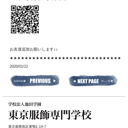
お友達追加お願いします♪♪
★★★★★★★★★★★★★★★★★★★★★★★★★★★★★★
2020/01/22
東京都豊島区巣鴨1-19-7