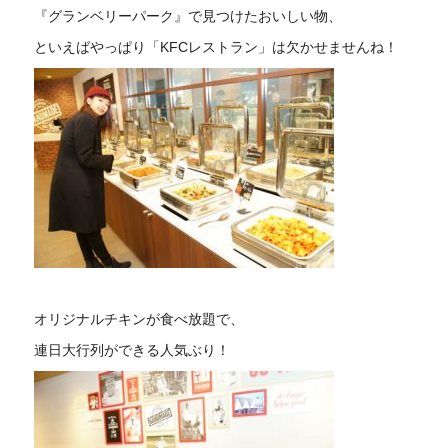
『グランベリーパーク』で見つけたおいしい物、
といえばやっぱり「KFCレストラン」は欠かせませんね！
オリジナルチキンが食べ放題で、
連日大行列ができる人気ぶり！