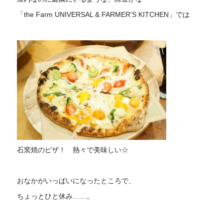
「the Farm UNIVERSAL & FARMER'S KITCHEN」では
石窯焼のピザ！ 熱々で美味しい☆
おなかがいっぱいになったところで、
ちょっとひと休み……。