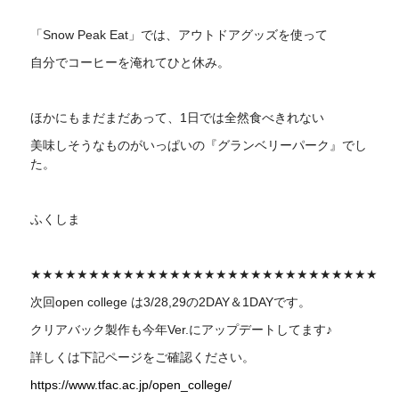
「Snow Peak Eat」では、アウトドアグッズを使って
自分でコーヒーを淹れてひと休み。
ほかにもまだまだあって、1日では全然食べきれない
美味しそうなものがいっぱいの『グランベリーパーク』でし
た。
ふくしま
★★★★★★★★★★★★★★★★★★★★★★★★★★★★★★
次回
open college
は3/28,29の2DAY＆1DAYです。
クリアバック製作も今年Ver.にアップデートしてます♪
詳しくは下記ページをご確認ください。
https://www.tfac.ac.jp/open_college/