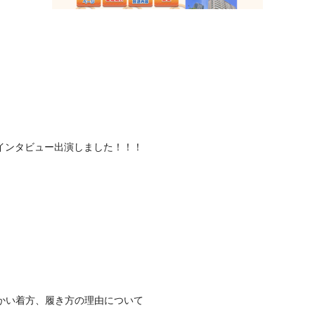
インタビュー出演しました！！！
かい着方、履き方の理由について