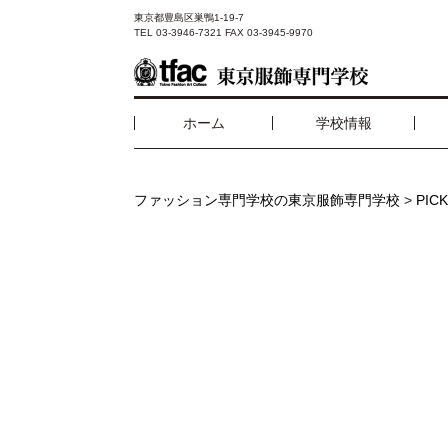
東京都豊島区巣鴨1-19-7
TEL 03-3946-7321 FAX 03-3945-9970
ホーム
学校情報
ファッション専門学校の東京服飾専門学校
>
PICK