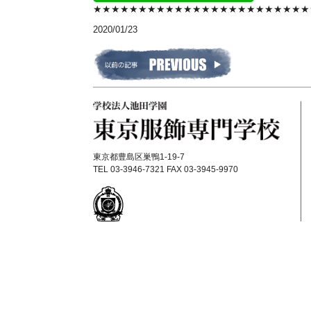
★★★★★★★★★★★★★★★★★★★★★★★
2020/01/23
東京都豊島区巣鴨1-19-7
TEL 03-3946-7321 FAX 03-3945-9970