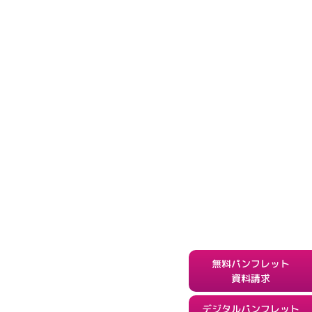
無料パンフレット
資料請求
デジタルパンフレット