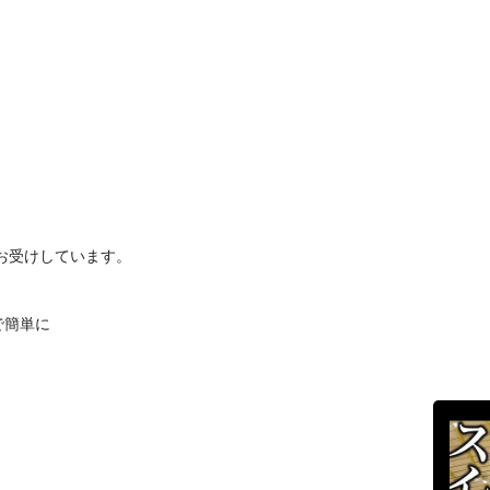
お受けしています。
で簡単に