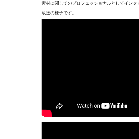
素材に関してのプロフェッショナルとしてインタ
放送の様子です。