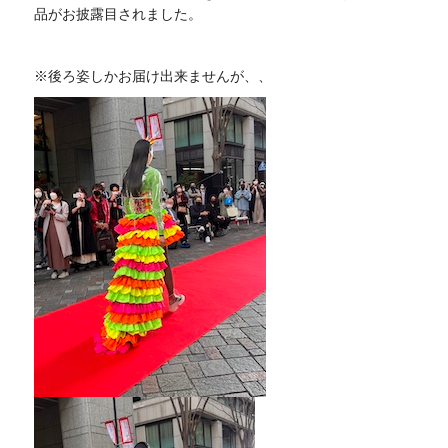
品がお披露目されました。
※後ろ姿しかお届け出来ませんが、、