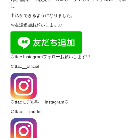
に
申込ができるようになりました。
お友達追加お願いします♪♪
♡tfac Instagramフォローお願いします♡
＠tfac__official
♡tfacモデル科 Instagram♡
＠tfac___model