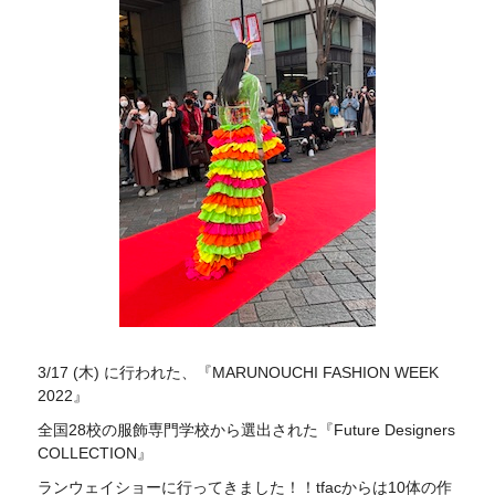
3/17 (木) に行われた、『MARUNOUCHI FASHION WEEK
2022』
全国28校の服飾専門学校から選出された『Future Designers
COLLECTION』
ランウェイショーに行ってきました！！tfacからは10体の作