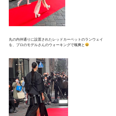
丸の内仲通りに設置されたレッドカーペットのランウェイ
を、プロのモデルさんのウォーキングで颯爽と