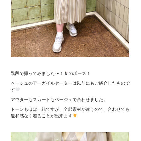
階段で撮ってみました〜！
のポーズ！
ベージュのアーガイルセーターは以前にもご紹介したもので
す
アウターもスカートもベージュで合わせました。
トーンもほぼ一緒ですが、全部素材が違うので、合わせても
違和感なく着ることが出来ます