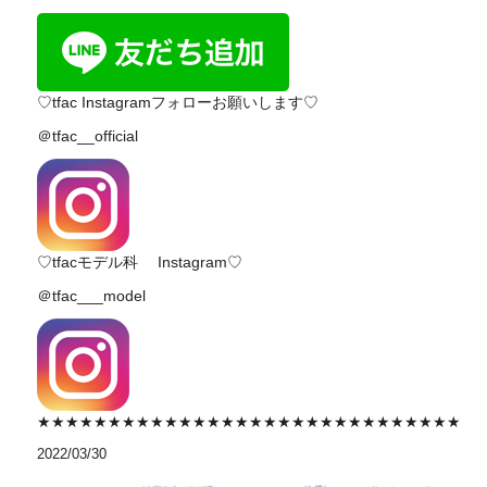
♡tfac Instagramフォローお願いします♡
＠tfac__official
♡tfacモデル科 Instagram♡
＠tfac___model
★★★★★★★★★★★★★★★★★★★★★★★★★★★★★★
2022/03/30