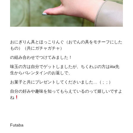
おにぎりん具とほっこりんぐ（おでんの具をモチーフにした
もの）（共にガチャガチャ）
の組み合わせでつけてみました！
味玉の方は自分でゲットしましたが、ちくわぶの方はiita先
生からバレンタインのお返しで、
お菓子と共にプレゼントしてくださいました…（ ; ; ）
自分の好みや趣味を知ってもらえているのって嬉しいですよ
ね
Futaba