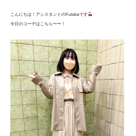
こんにちは！アシスタントのFutabaです
今日のコーデはこちら〜〜！