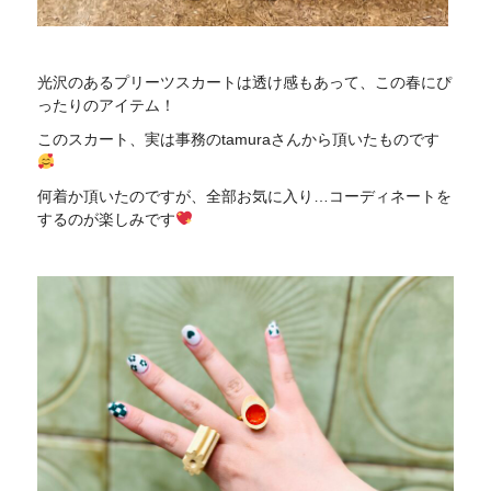
光沢のあるプリーツスカートは透け感もあって、この春にぴ
ったりのアイテム！
このスカート、実は事務のtamuraさんから頂いたものです
何着か頂いたのですが、全部お気に入り…コーディネートを
するのが楽しみです