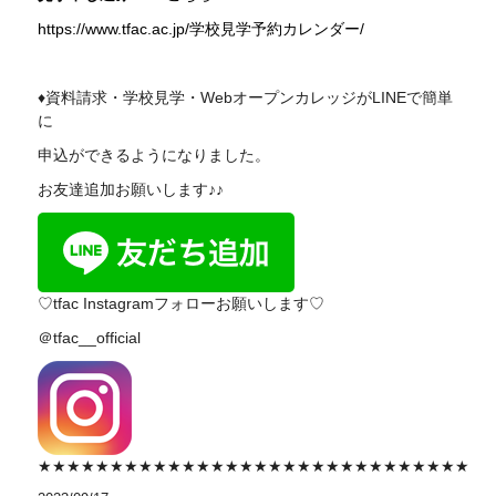
https://www.tfac.ac.jp/学校見学予約カレンダー/
♦資料請求・学校見学・WebオープンカレッジがLINEで簡単
に
申込ができるようになりました。
お友達追加お願いします♪♪
♡tfac Instagramフォローお願いします♡
＠tfac__official
★★★★★★★★★★★★★★★★★★★★★★★★★★★★★★