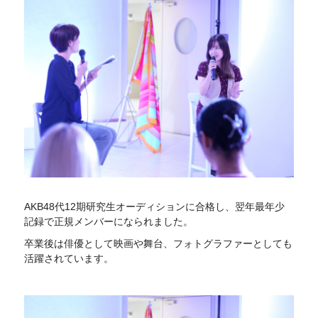
AKB48代12期研究生オーディションに合格し、翌年最年少
記録で正規メンバーになられました。
卒業後は俳優として映画や舞台、フォトグラファーとしても
活躍されています。