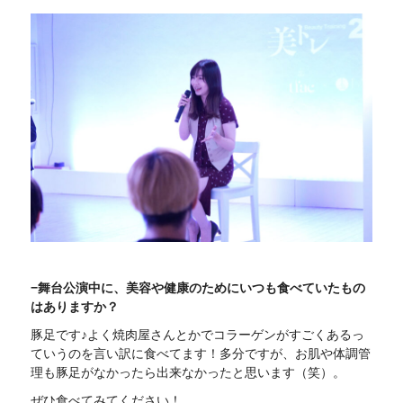
−舞台公演中に、美容や健康のためにいつも食べていたもの
はありますか？
豚足です♪よく焼肉屋さんとかでコラーゲンがすごくあるっ
ていうのを言い訳に食べてます！多分ですが、お肌や体調管
理も豚足がなかったら出来なかったと思います（笑）。
ぜひ食べてみてください！