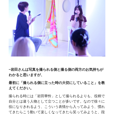
−岩田さんは写真を撮られる側と撮る側の両方の
お気持ちが
わかると思いますが、
最初に「撮られる側に立った時の大切にしていること」を教
えてください。
撮られる時には「岩田華怜」として撮られるよりも、役柄で
自分とは違う人物として立つことが多いです。なので徐々に
役になりきれるよう、こういう表情から入ってみよう、慣れ
てきたらこう動いて楽しくなってきたら笑ってみようと、段