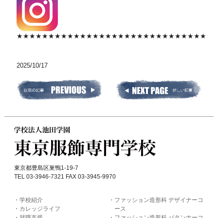
★★★★★★★★★★★★★★★★★★★★★★★★★★★★★★
2025/10/17
東京都豊島区巣鴨1-19-7
TEL 03-3946-7321 FAX 03-3945-9970
学校紹介
ファッション造形科 デザイナーコ
カレッジライフ
ース
就職支援
ファッション造形科 パタンナーコ