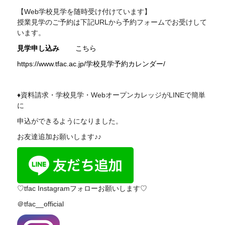
【Web学校見学を随時受け付けています】
授業見学のご予約は下記
URL
から予約フォームでお受けして
います。
見学申し込み
こちら
https://www.tfac.ac.jp/学校見学予約カレンダー/
♦資料請求・学校見学・WebオープンカレッジがLINEで簡単
に
申込ができるようになりました。
お友達追加お願いします♪♪
♡tfac Instagramフォローお願いします♡
＠tfac__official