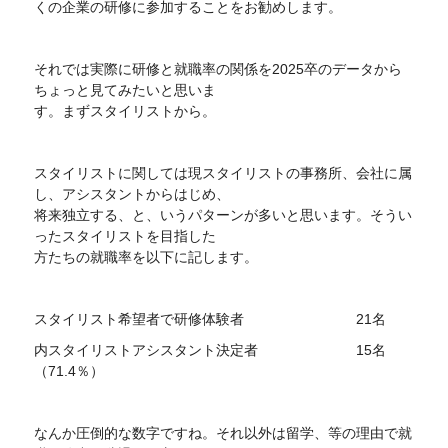
くの企業の研修に参加することをお勧めします。
それでは実際に研修と就職率の関係を2025卒のデータから
ちょっと見てみたいと思いま
す。まずスタイリストから。
スタイリストに関しては現スタイリストの事務所、会社に属
し、アシスタントからはじめ、
将来独立する、と、いうパターンが多いと思います。そうい
ったスタイリストを目指した
方たちの就職率を以下に記します。
スタイリスト希望者で研修体験者 21名
内スタイリストアシスタント決定者 15名
（71.4％）
なんか圧倒的な数字ですね。それ以外は留学、等の理由で就