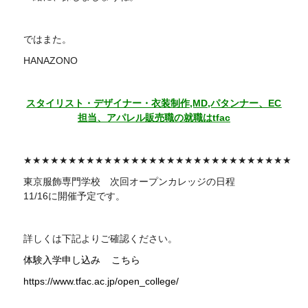
ではまた。
HANAZONO
スタイリスト・デザイナー・衣装制作,MD,パタンナー、EC
担当、アパレル販売職の就職はtfac
★★★★★★★★★★★★★★★★★★★★★★★★★★★★★★
東京服飾専門学校 次回
オープンカレッジの日程
11/16に開催予定です。
詳しくは下記よりご確認ください。
体験入学申し込み
こちら
https://www.tfac.ac.jp/open_college/