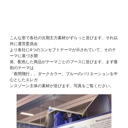
こんな形で各社の次期主力素材がずらっと並びます。それ以
外に運営委員会
より各社に4つのコンセプトテーマが示されていて、そのテ
ーマに基づき開
発、配色した商品がテーマごとのブースに並びます。まず最
初のテーマは
「夜間飛行」。ダークカラー、ブルーのバリエーションを中
心としたエレガ
ンスゾーン主体の素材が並びます。写真をご覧ください。