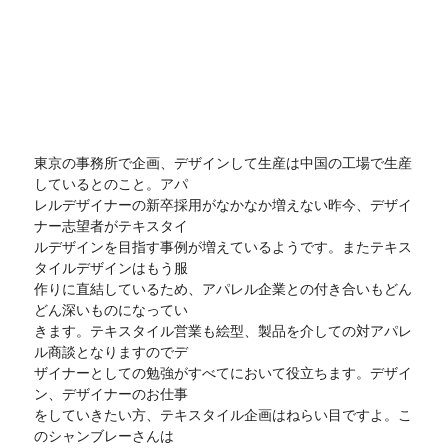
東京の事務所で企画、デザインして生産は中国の工場で生産
しているとのこと。アパ
レルデザイナーの新卒採用がなかなか増えない昨今、デザイ
ナー志望者がテキスタイ
ルデザインを目指す事例が増えているようです。またテキス
タイルデザインはもう服
作りに直結しているため、アパレル企業との付き合いもどん
どん深いものになってい
きます。テキスタイル営業も絵型、製品を介しての対アパレ
ル商談となりますのでデ
ザイナーとしての勉強がすべてにおいて役立ちます。デザイ
ン、デザイナーのお仕事
をしていきたい方、テキスタイル企画はねらい目ですよ。こ
のシャンブレーさんは