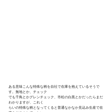
ある意味こんな特殊な柄を自社で在庫を抱えているそうで
す。無地とか、チェック
でも千鳥とかグレンチェック、市松の白黒とかだったらまだ
わかりますが、これく
らいの特殊な柄となってくると普通なかなか見込み生産で在