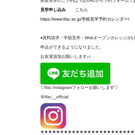
授業見学のご予約は下記
URL
から予約フォームで
見学申し込み
こちら
https://www.tfac.ac.jp/学校見学予約カレンダー/
♦資料請求・学校見学・WebオープンカレッジがL
申込ができるようになりました。
お友達追加お願いします♪♪
♡tfac Instagramフォローお願いします♡
＠tfac__official
★★★★★★★★★★★★★★★★★★★★★★★★