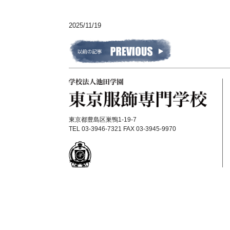
2025/11/19
東京都豊島区巣鴨1-19-7
TEL 03-3946-7321 FAX 03-3945-9970