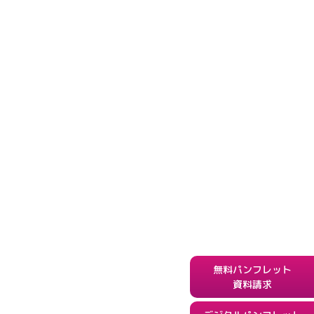
無料パンフレット
資料請求