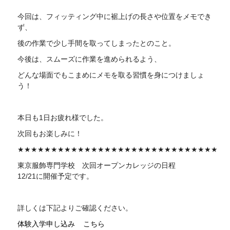
今回は、フィッティング中に裾上げの長さや位置をメモでき
ず、
後の作業で少し手間を取ってしまったとのこと。
今後は、スムーズに作業を進められるよう、
どんな場面でもこまめにメモを取る習慣を身につけましょ
う！
本日も1日お疲れ様でした。
次回もお楽しみに！
★★★★★★★★★★★★★★★★★★★★★★★★★★★★★★
東京服飾専門学校 次回
オープンカレッジの日程
12/21に開催予定です。
詳しくは下記よりご確認ください。
体験入学申し込み
こちら