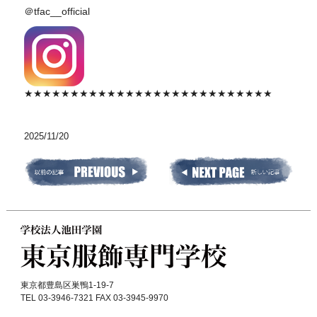
＠tfac__official
★★★★★★★★★★★★★★★★★★★★★★★★★★★
2025/11/20
東京都豊島区巣鴨1-19-7
TEL 03-3946-7321 FAX 03-3945-9970