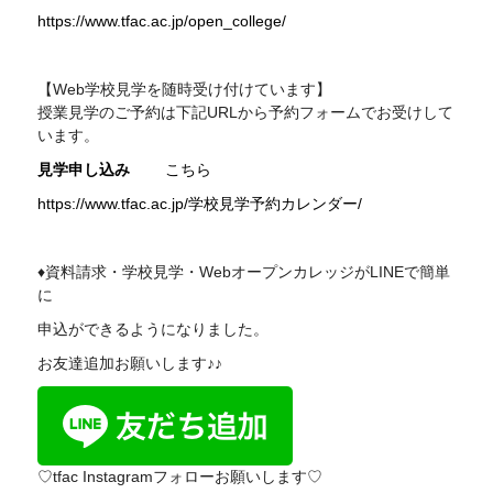
https://www.tfac.ac.jp/open_college/
【Web学校見学を随時受け付けています】
授業見学のご予約は下記
URL
から予約フォームでお受けして
います。
見学申し込み
こちら
https://www.tfac.ac.jp/学校見学予約カレンダー/
♦資料請求・学校見学・WebオープンカレッジがLINEで簡単
に
申込ができるようになりました。
お友達追加お願いします♪♪
♡tfac Instagramフォローお願いします♡