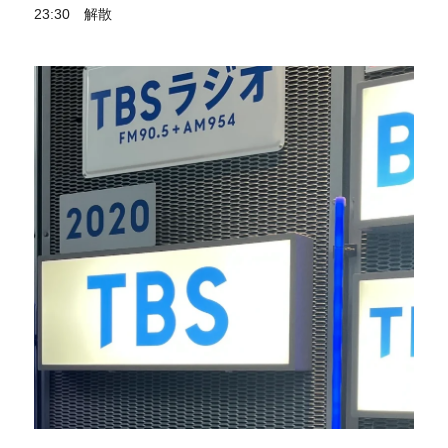
23:30 解散