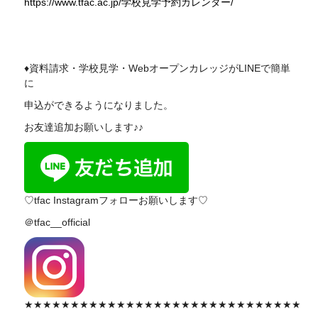
https://www.tfac.ac.jp/学校見学予約カレンダー/
♦資料請求・学校見学・WebオープンカレッジがLINEで簡単
に
申込ができるようになりました。
お友達追加お願いします♪♪
♡tfac Instagramフォローお願いします♡
＠tfac__official
★★★★★★★★★★★★★★★★★★★★★★★★★★★★★★