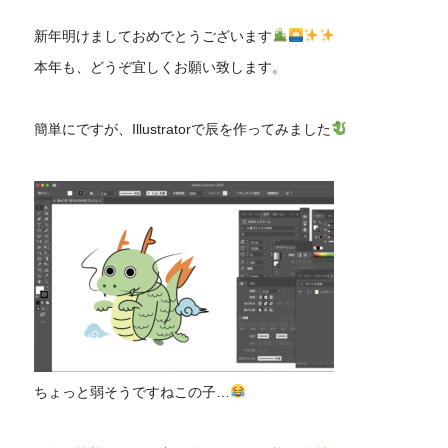
新年明けましておめでとうございます
本年も、どうぞ宜しくお願い致します。
簡単にですが、Illustratorで辰を作ってみました
ちょっと弱そうですねこの子…