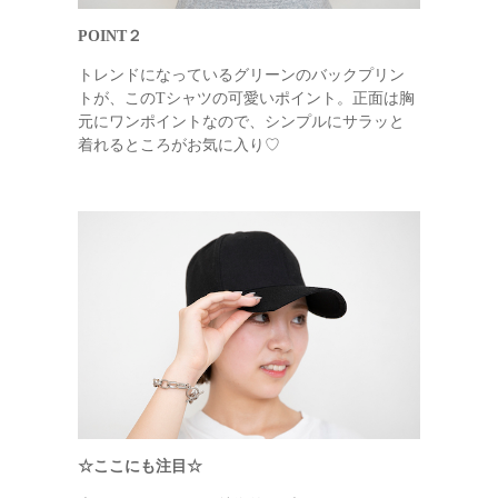
POINT２
トレンドになっているグリーンのバックプリン
トが、このTシャツの可愛いポイント。正面は胸
元にワンポイントなので、シンプルにサラッと
着れるところがお気に入り♡
☆ここにも注目☆