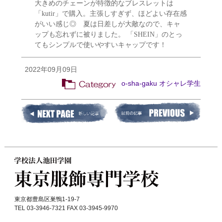
大きめのチェーンが特徴的なブレスレットは
「kutir」で購入。主張しすぎず、ほどよい存在感
がいい感じ◎ 夏は日差しが大敵なので、キャ
ップも忘れずに被りました。 「SHEIN」のとっ
てもシンプルで使いやすいキャップです！
2022年09月09日
o-sha-gaku オシャレ学生
東京都豊島区巣鴨1-19-7
TEL 03-3946-7321 FAX 03-3945-9970