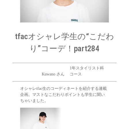
tfacオシャレ学生の“こだわ
り”コーデ！part284
1年スタイリスト科
Kuwano さん
コース
オシャレtfac生のコーディネートを紹介する連載
企画。マストなこだわりポイントも学生に聞い
ちゃいました。