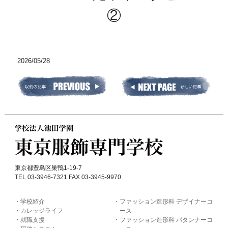
②
2026/05/28
東京都豊島区巣鴨1-19-7
TEL 03-3946-7321 FAX 03-3945-9970
学校紹介
ファッション造形科 デザイナーコ
カレッジライフ
ース
就職支援
ファッション造形科 パタンナーコ