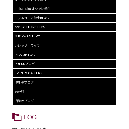
o-sha-gaku オシャレ学生
モデルコース学生BLOG.
tfac FASHION SHOW
SHOP&GALLERY
カレッジ・ライフ
PICK UP LOG.
PRESSブログ
EVENTS GALLERY
理事長ブログ
未分類
旧学校ブログ