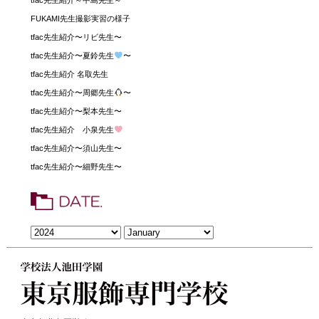
tfac先生紹介～中島先生～
FUKAMI先生撮影実習の様子
tfac先生紹介〜リビ先生〜
tfac先生紹介〜夏鈴先生
〜
tfac先生紹介 名取先生
tfac先生紹介〜周郷先生
〜
tfac先生紹介〜梨本先生〜
tfac先生紹介 小泉先生
tfac先生紹介〜須山先生〜
tfac先生紹介〜細野先生〜